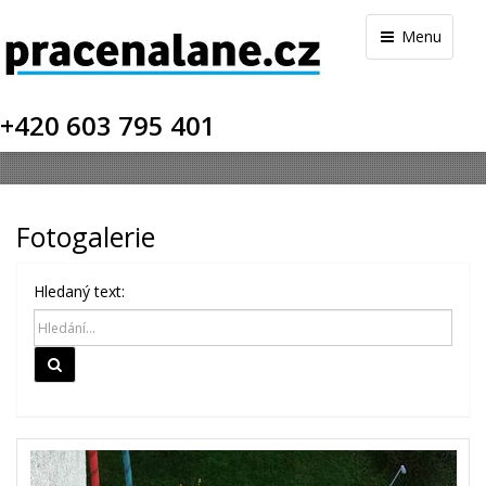
Menu
+420 603 795 401
Fotogalerie
Hledaný text:
Hledat