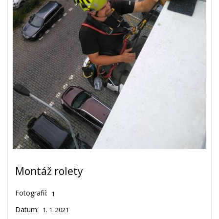
Montáž rolety
Fotografií:
1
Datum:
1. 1. 2021