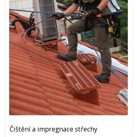
Čištění a impregnace střechy