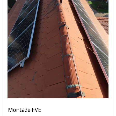
Montáže FVE