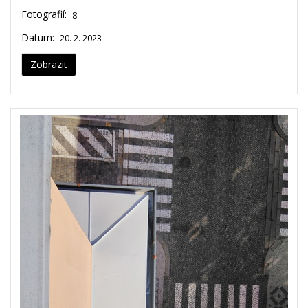
Fotografií:
8
Datum:
20. 2. 2023
Zobrazit