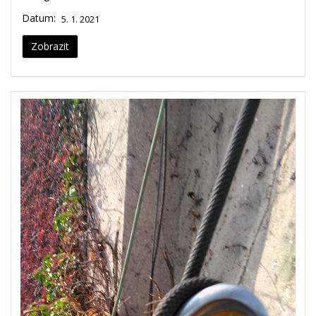
Datum:
5. 1. 2021
Zobrazit