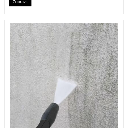
Zobrazit