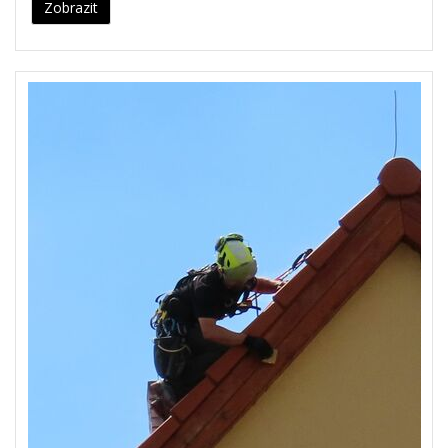
Zobrazit