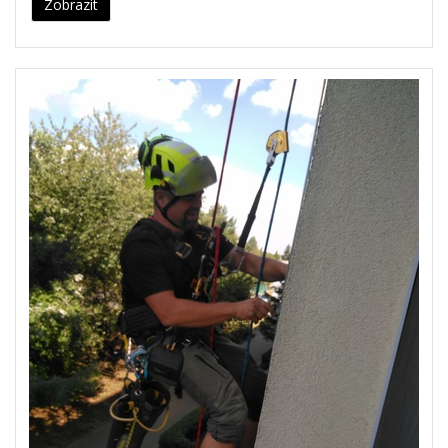
Zobrazit