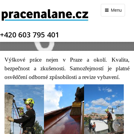
Menu
+420 603 795 401
Výškové práce nejen v Praze a okolí.
Kvalita,
bezpečnost a zkušenosti.
Samozřejmostí je platné
osvědčení odborné způsobilosti a revize vybavení.