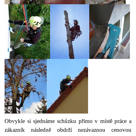
Obvykle si sjednáme schůzku přímo v místě práce a
zákazník následně obdrží nezávaznou cenovou